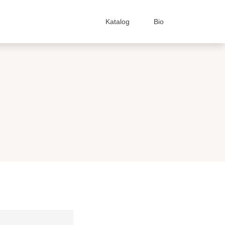
Katalog
Bio