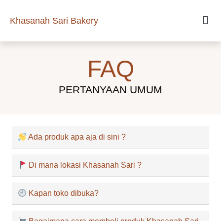
Khasanah Sari Bakery
FAQ
PERTANYAAN UMUM
Ada produk apa aja di sini ?
Di mana lokasi Khasanah Sari ?
Kapan toko dibuka?